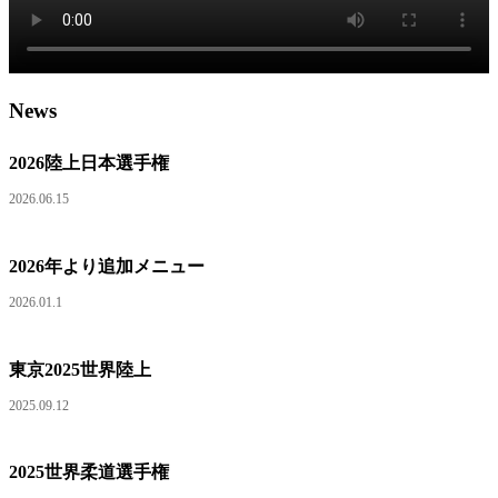
News
2026陸上日本選手権
2026.06.15
2026年より追加メニュー
2026.01.1
東京2025世界陸上
2025.09.12
2025世界柔道選手権