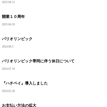
2025.06.12
開業１０周年
2025.04.10
パリオリンピック
2024.08.3
パリオリンピック帯同に伴う休日について
2024.07.19
『ハチペイ』導入しました
2024.02.26
お支払い方法の拡大