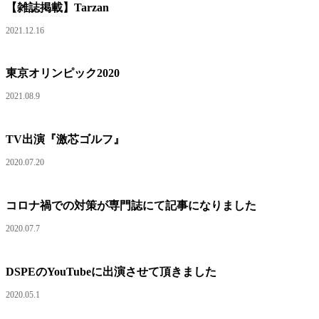
【雑誌掲載】Tarzan
2021.12.16
東京オリンピック2020
2021.08.9
TV出演『激芯ゴルフ』
2020.07.20
コロナ禍での対策が専門誌にて記事になりました
2020.07.7
DSPEのYouTubeに出演させて頂きました
2020.05.1