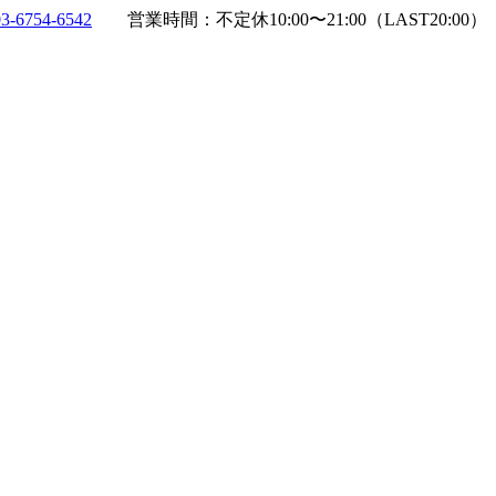
03-6754-6542
営業時間：不定休10:00〜21:00（LAST20:00）