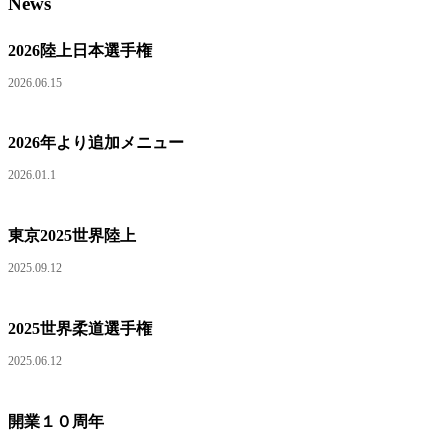
News
2026陸上日本選手権
2026.06.15
2026年より追加メニュー
2026.01.1
東京2025世界陸上
2025.09.12
2025世界柔道選手権
2025.06.12
開業１０周年