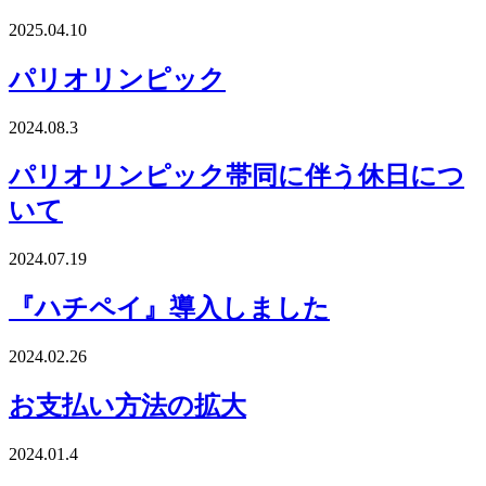
2025.04.10
パリオリンピック
2024.08.3
パリオリンピック帯同に伴う休日につ
いて
2024.07.19
『ハチペイ』導入しました
2024.02.26
お支払い方法の拡大
2024.01.4