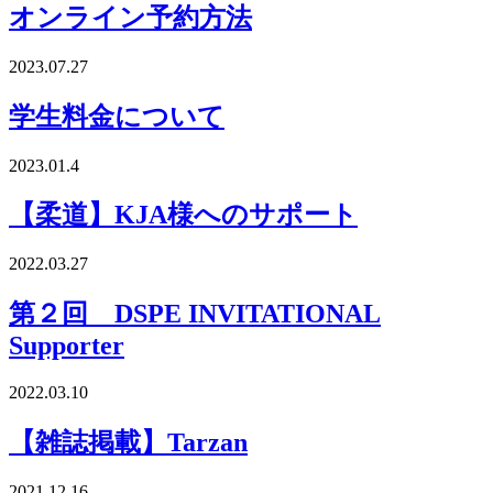
オンライン予約方法
2023.07.27
学生料金について
2023.01.4
【柔道】KJA様へのサポート
2022.03.27
第２回 DSPE INVITATIONAL
Supporter
2022.03.10
【雑誌掲載】Tarzan
2021.12.16