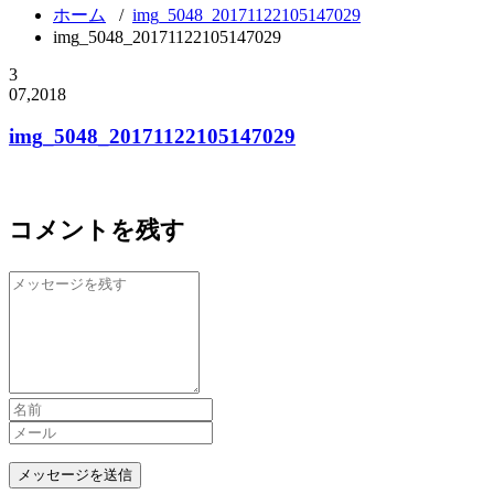
ホーム
/
img_5048_20171122105147029
img_5048_20171122105147029
3
07,2018
img_5048_20171122105147029
コメントを残す