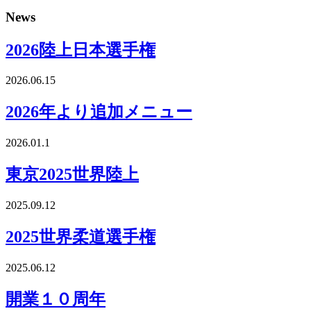
News
2026陸上日本選手権
2026.06.15
2026年より追加メニュー
2026.01.1
東京2025世界陸上
2025.09.12
2025世界柔道選手権
2025.06.12
開業１０周年