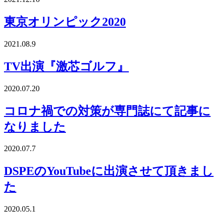
東京オリンピック2020
2021.08.9
TV出演『激芯ゴルフ』
2020.07.20
コロナ禍での対策が専門誌にて記事に
なりました
2020.07.7
DSPEのYouTubeに出演させて頂きまし
た
2020.05.1