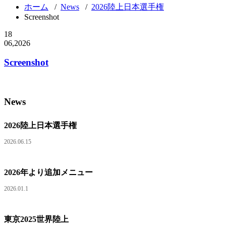
ホーム
/
News
/
2026陸上日本選手権
Screenshot
18
06,2026
Screenshot
News
2026陸上日本選手権
2026.06.15
2026年より追加メニュー
2026.01.1
東京2025世界陸上