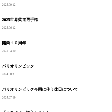
2025.09.12
2025世界柔道選手権
2025.06.12
開業１０周年
2025.04.10
パリオリンピック
2024.08.3
パリオリンピック帯同に伴う休日について
2024.07.19