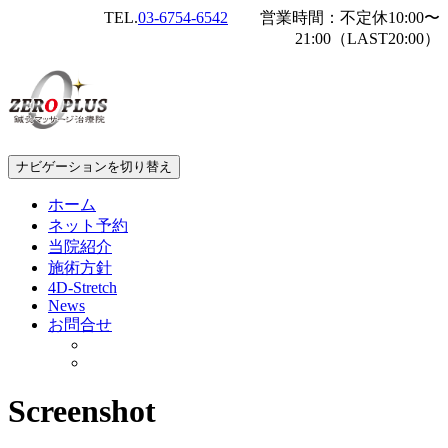
TEL.
03-6754-6542
営業時間：不定休10:00〜
21:00（LAST20:00）
ナビゲーションを切り替え
ホーム
ネット予約
当院紹介
施術方針
4D-Stretch
News
お問合せ
Screenshot