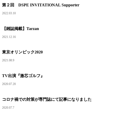
第２回 DSPE INVITATIONAL Supporter
2022.03.10
【雑誌掲載】Tarzan
2021.12.16
東京オリンピック2020
2021.08.9
TV出演『激芯ゴルフ』
2020.07.20
コロナ禍での対策が専門誌にて記事になりました
2020.07.7