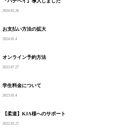
『ハチペイ』導入しました
2024.02.26
お支払い方法の拡大
2024.01.4
オンライン予約方法
2023.07.27
学生料金について
2023.01.4
【柔道】KJA様へのサポート
2022.03.27