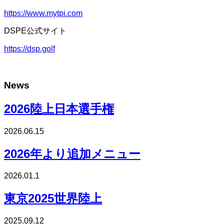
https://www.mytpi.com
DSPE公式サイト
https://dsp.golf
News
2026陸上日本選手権
2026.06.15
2026年より追加メニュー
2026.01.1
東京2025世界陸上
2025.09.12