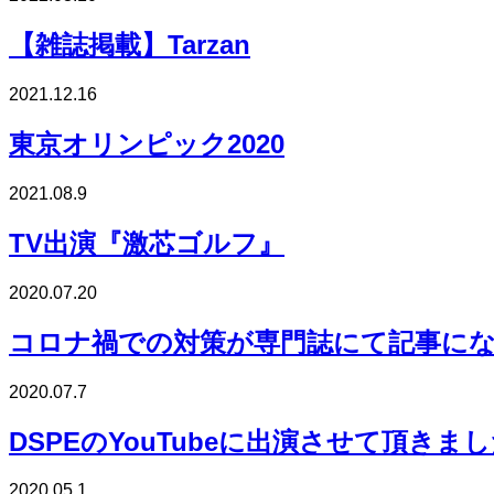
【雑誌掲載】Tarzan
2021.12.16
東京オリンピック2020
2021.08.9
TV出演『激芯ゴルフ』
2020.07.20
コロナ禍での対策が専門誌にて記事に
2020.07.7
DSPEのYouTubeに出演させて頂きま
2020.05.1