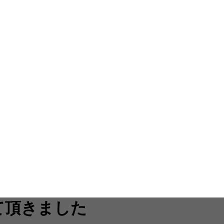
せて頂きました