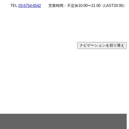
TEL.
03-6754-6542
営業時間：不定休10:00〜21:00（LAST20:00）
ナビゲーションを切り替え