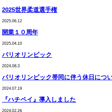
2025世界柔道選手権
2025.06.12
開業１０周年
2025.04.10
パリオリンピック
2024.08.3
パリオリンピック帯同に伴う休日につ
2024.07.19
『ハチペイ』導入しました
2024.02.26