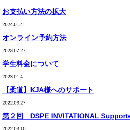
お支払い方法の拡大
2024.01.4
オンライン予約方法
2023.07.27
学生料金について
2023.01.4
【柔道】KJA様へのサポート
2022.03.27
第２回 DSPE INVITATIONAL Support
2022.03.10